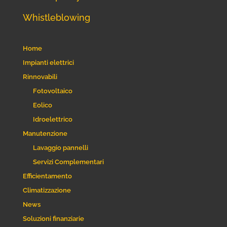
Whistleblowing
Home
Impianti elettrici
Rinnovabili
Fotovoltaico
Eolico
Idroelettrico
Manutenzione
Lavaggio pannelli
Servizi Complementari
Efficientamento
Climatizzazione
News
Soluzioni finanziarie