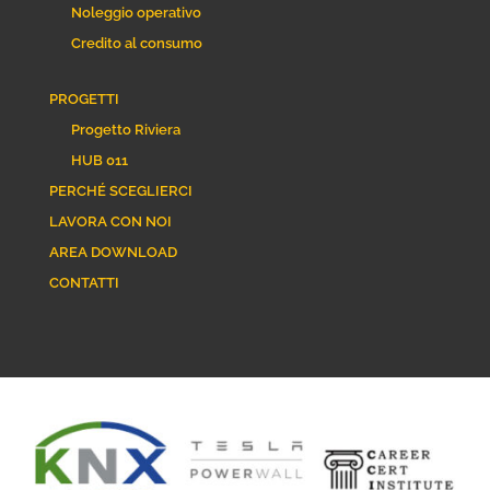
Noleggio operativo
Credito al consumo
PROGETTI
Progetto Riviera
HUB 011
PERCHÉ SCEGLIERCI
LAVORA CON NOI
AREA DOWNLOAD
CONTATTI