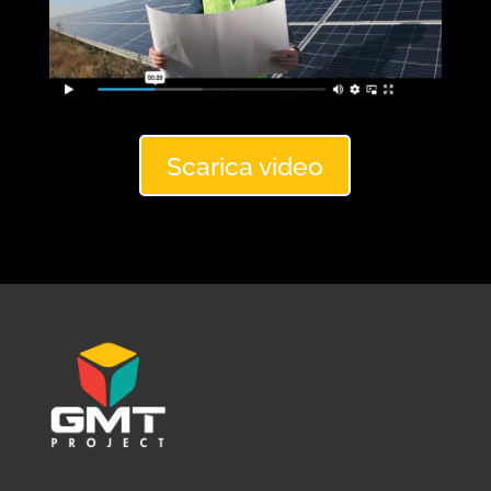
Scarica video