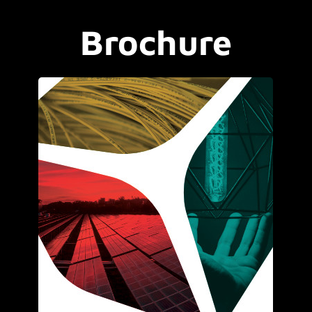
Brochure