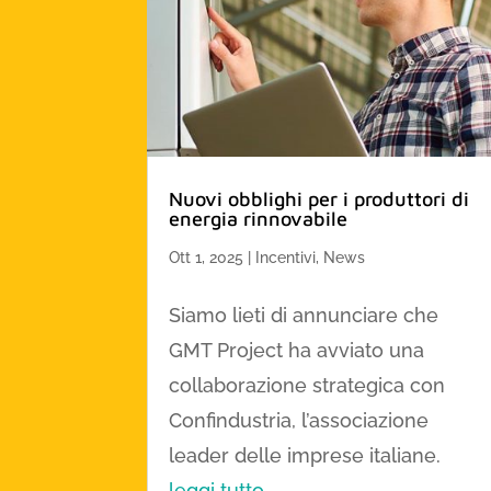
Nuovi obblighi per i produttori di
energia rinnovabile
Ott 1, 2025
|
Incentivi
,
News
Siamo lieti di annunciare che
GMT Project ha avviato una
collaborazione strategica con
Confindustria, l’associazione
leader delle imprese italiane.
leggi tutto