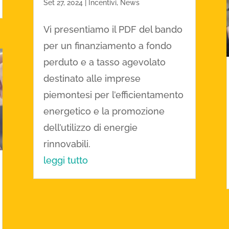
Set 27, 2024
|
Incentivi
,
News
Vi presentiamo il PDF del bando
per un finanziamento a fondo
perduto e a tasso agevolato
destinato alle imprese
piemontesi per l’efficientamento
energetico e la promozione
dell’utilizzo di energie
rinnovabili.
leggi tutto