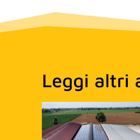
Leggi altri 