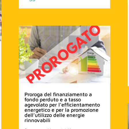
Proroga del finanziamento a
fondo perduto e a tasso
agevolato per l’efficientamento
energetico e per la promozione
dell’utilizzo delle energie
rinnovabili