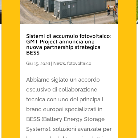
Sistemi di accumulo fotovoltaico:
GMT Project annuncia una
nuova partnership strategica
BESS
Giu 15, 2026
|
News
,
fotovoltaico
Abbiamo siglato un accordo
esclusivo di collaborazione
tecnica con uno dei principali
brand europei specializzati in
BESS (Battery Energy Storage
Systems), soluzioni avanzate per