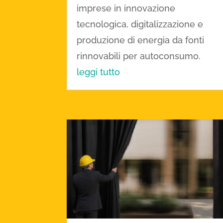
imprese in innovazione
tecnologica, digitalizzazione e
produzione di energia da fonti
rinnovabili per autoconsumo.
leggi tutto