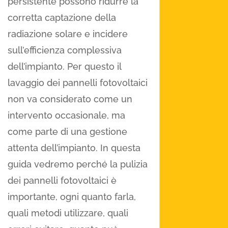
persistente possono ridurre la
corretta captazione della
radiazione solare e incidere
sull’efficienza complessiva
dell’impianto. Per questo il
lavaggio dei pannelli fotovoltaici
non va considerato come un
intervento occasionale, ma
come parte di una gestione
attenta dell’impianto. In questa
guida vedremo perché la pulizia
dei pannelli fotovoltaici è
importante, ogni quanto farla,
quali metodi utilizzare, quali