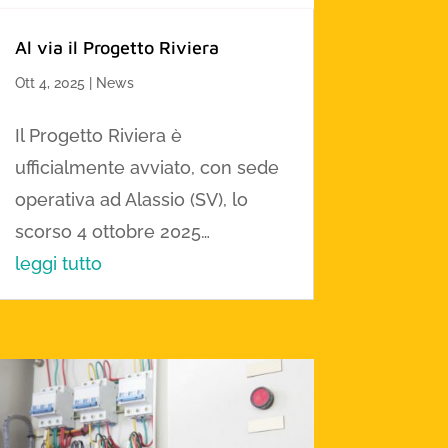
Al via il Progetto Riviera
Ott 4, 2025
|
News
Il Progetto Riviera è
ufficialmente avviato, con sede
operativa ad Alassio (SV), lo
scorso 4 ottobre 2025…
leggi tutto