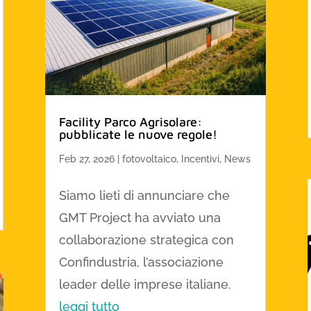
Facility Parco Agrisolare:
pubblicate le nuove regole!
Feb 27, 2026
|
fotovoltaico
,
Incentivi
,
News
Siamo lieti di annunciare che
GMT Project ha avviato una
collaborazione strategica con
Confindustria, l’associazione
leader delle imprese italiane.
leggi tutto