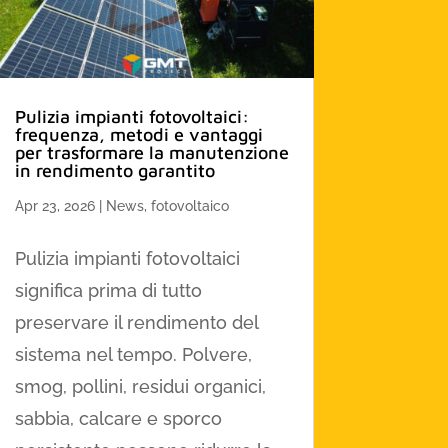
Pulizia impianti fotovoltaici:
frequenza, metodi e vantaggi
per trasformare la manutenzione
in rendimento garantito
Apr 23, 2026
|
News
,
fotovoltaico
Pulizia impianti fotovoltaici
significa prima di tutto
preservare il rendimento del
sistema nel tempo. Polvere,
smog, pollini, residui organici,
sabbia, calcare e sporco