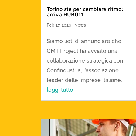
Torino sta per cambiare ritmo:
arriva HUB011
Feb 27, 2026
|
News
Siamo lieti di annunciare che
GMT Project ha avviato una
collaborazione strategica con
Confindustria, l’associazione
leader delle imprese italiane.
leggi tutto