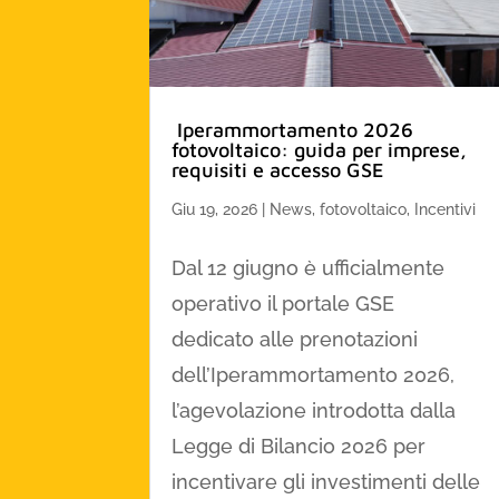
Iperammortamento 2026
fotovoltaico: guida per imprese,
requisiti e accesso GSE
Giu 19, 2026
|
News
,
fotovoltaico
,
Incentivi
Dal 12 giugno è ufficialmente
operativo il portale GSE
dedicato alle prenotazioni
dell’Iperammortamento 2026,
l’agevolazione introdotta dalla
Legge di Bilancio 2026 per
incentivare gli investimenti delle