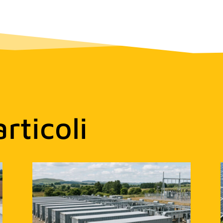
articoli