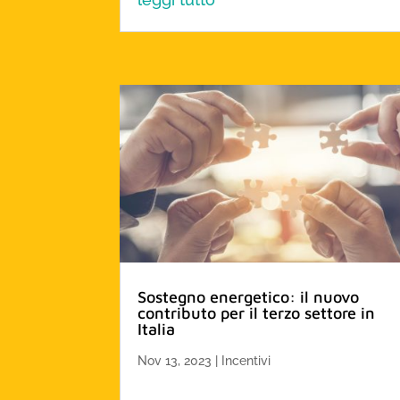
Sostegno energetico: il nuovo
contributo per il terzo settore in
Italia
Nov 13, 2023
|
Incentivi